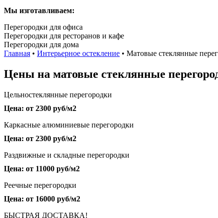
Мы изготавливаем:
Перегородки для офиса
Перегородки для ресторанов и кафе
Перегородки для дома
Главная
•
Интерьерное остекление
•
Матовые стеклянные пере
Цены на матовые стеклянные перегоро
Цельностеклянные перегородки
Цена: от 2300 руб/м2
Каркасные алюминиевые перегородки
Цена: от 2300 руб/м2
Раздвижные и складные перегородки
Цена: от 11000 руб/м2
Реечные перегородки
Цена: от 16000 руб/м2
БЫСТРАЯ ДОСТАВКА!