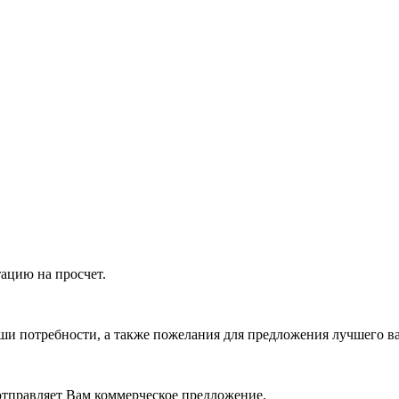
ацию на просчет.
ши потребности, а также пожелания для предложения лучшего в
отправляет Вам коммерческое предложение.