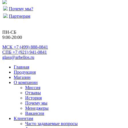
Почему мы?
Партнерам
ПН-СБ
9:00-20:00
МСК
+7 (499) 888-0841
СПБ +7 (921) 941-0841
glass@arbellos.ru
Главная
Продукция
Магазин
О компании
Миссия
Отзывы
История
Почему мы
Менеджеры
Вакансии
Клиентам
Часто задаваемые вопросы