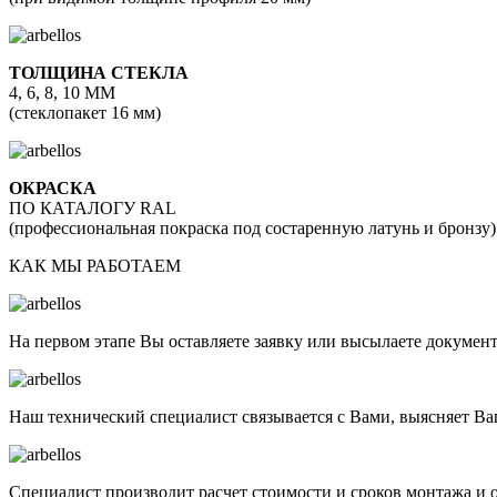
ТОЛЩИНА СТЕКЛА
4, 6, 8, 10 ММ
(стеклопакет 16 мм)
ОКРАСКА
ПО КАТАЛОГУ RAL
(профессиональная покраска под состаренную латунь и бронзу)
КАК МЫ РАБОТАЕМ
На первом этапе Вы оставляете заявку или высылаете документ
Наш технический специалист связывается с Вами, выясняет Ва
Специалист производит расчет стоимости и сроков монтажа и 