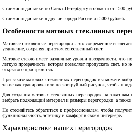
Стоимость доставки по Санкт-Петербургу и области от 1500 ру
Стоимость доставки в другие города России от 5000 рублей.
Особенности матовых стеклянных пере
Матовые стеклянные перегородки - это современное и элеган
уединение, сохраняя при этом естественный свет.
Матовое стекло имеет различные уровни прозрачности, что 
легкую прозрачность, которая позволяет пропускать свет, но
открытого пространства.
При заказе матовых стеклянных перегородок вы можете выбра
такие как гравировка или пескоструйный рисунок, чтобы прид
Для создания матовых стеклянных перегородок на заказ вам 
выбрать подходящий материал и размеры перегородки, а также
Не стесняйтесь обратиться к профессионалам, чтобы получи
функциональность, эстетику и комфорт в своем интерьере.
Характеристики наших перегородок