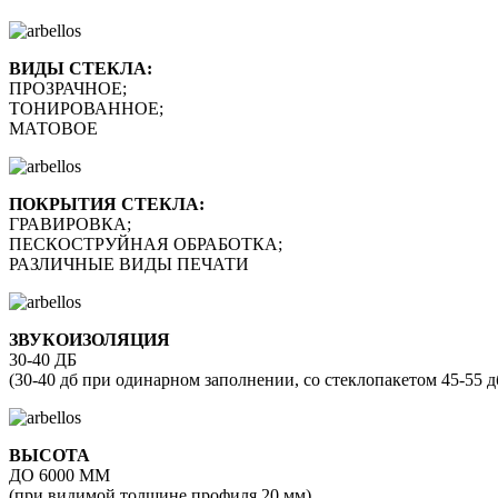
ВИДЫ СТЕКЛА:
ПРОЗРАЧНОЕ;
ТОНИРОВАННОЕ;
МАТОВОЕ
ПОКРЫТИЯ СТЕКЛА:
ГРАВИРОВКА;
ПЕСКОСТРУЙНАЯ ОБРАБОТКА;
РАЗЛИЧНЫЕ ВИДЫ ПЕЧАТИ
ЗВУКОИЗОЛЯЦИЯ
30-40 ДБ
(30-40 дб при одинарном заполнении, со стеклопакетом 45-55 д
ВЫСОТА
ДО 6000 ММ
(при видимой толщине профиля 20 мм)