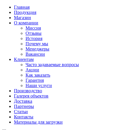
Главная
Продукция
Магазин
О компании
Миссия
Отзывы
История
Почему мы
Менеджеры
Вакансии
Клиентам
Часто задаваемые вопросы
Акции
Как заказать
Гарантия
Наши услуги
Производство
Галерея объектов
Доставка
Партнеры
Статьи
Контакты
Материалы для загрузки