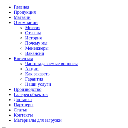
Главная
Продукция
Магазин
О компании
Миссия
Отзывы
История
Почему мы
Менеджеры
Вакансии
Клиентам
Часто задаваемые вопросы
Акции
Как заказать
Гарантия
Наши услуги
Производство
Галерея объектов
Доставка
Партнеры
Статьи
Контакты
Материалы для загрузки