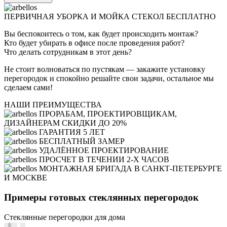
ПЕРВИЧНАЯ УБОРКА И МОЙКА СТЕКОЛ БЕСПЛАТНО
Вы беспокоитесь о том, как будет происходить монтаж?
Кто будет убирать в офисе после проведения работ?
Что делать сотрудникам в этот день?
Не стоит волноваться по пустякам — закажите установку
перегородок и спокойно решайте свои задачи, остальное мы
сделаем сами!
НАШИ ПРЕИМУЩЕСТВА
ПРОРАБАМ, ПРОЕКТИРОВЩИКАМ,
ДИЗАЙНЕРАМ СКИДКИ ДО 20%
ГАРАНТИЯ 5 ЛЕТ
БЕСПЛАТНЫЙ ЗАМЕР
УДАЛЁННОЕ ПРОЕКТИРОВАНИЕ
ПРОСЧЕТ В ТЕЧЕНИИ 2-Х ЧАСОВ
МОНТАЖНАЯ БРИГАДА В САНКТ-ПЕТЕРБУРГЕ
И МОСКВЕ
Примеры готовых стеклянных перегородок
Стеклянные перегородки для дома