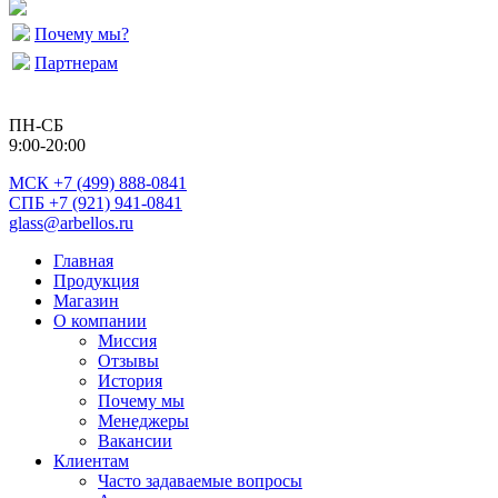
Почему мы?
Партнерам
ПН-СБ
9:00-20:00
МСК
+7 (499) 888-0841
СПБ +7 (921) 941-0841
glass@arbellos.ru
Главная
Продукция
Магазин
О компании
Миссия
Отзывы
История
Почему мы
Менеджеры
Вакансии
Клиентам
Часто задаваемые вопросы