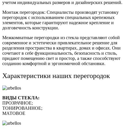
учетом индивидуальных размеров и дизайнерских решений.
Монтаж перегородок: Специалисты производят установку
перегородок с использованием специальных крепежных
элементов, которые гарантируют надежное крепление и
долговечность конструкции.
Межкомнатные перегородки из стекла представляют собой
современное и эстетически привлекательное решение для
разделения пространства в квартирах, домах и офисах. Они
сочетают в себе функциональность, безопасность и стиль,
придают помещению свет и простор, а также способствуют
созданию комфортной и эргономичной обстановки.
Характеристики наших перегородок
ВИДЫ СТЕКЛА:
ПРОЗРАЧНОЕ;
ТОНИРОВАННОЕ;
МАТОВОЕ