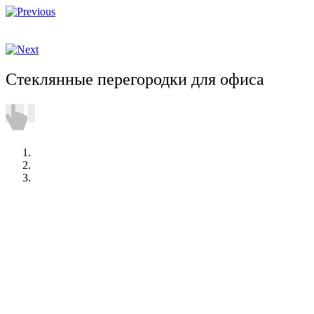
Стеклянные перегородки для офиса