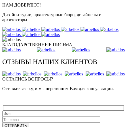
НАМ ДОВЕРЯЮТ!
Дизайн-студии, архитектурные бюро, дизайнеры и
архитекторы.
БЛАГОДАРСТВЕННЫЕ ПИСЬМА
ОТЗЫВЫ НАШИХ КЛИЕНТОВ
ОСТАЛИСЬ ВОПРОСЫ?
Оставьте заявку, и мы перезвоним Вам для консультации.