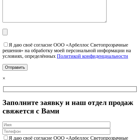
Я даю своё согласие ООО «Арбеллос Светопрозрачные
решения» на обработку моей персональной информации на
условиях, определённых
Политикой конфиденциальности
×
Заполните заявку и наш отдел продаж
свяжется с Вами
Я даю своё согласие ООО «Арбеллос Светопрозрачные