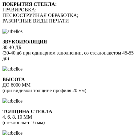
ПОКРЫТИЯ СТЕКЛА:
ГРАВИРОВКА;
ПЕСКОСТРУЙНАЯ ОБРАБОТКА;
РАЗЛИЧНЫЕ ВИДЫ ПЕЧАТИ
ЗВУКОИЗОЛЯЦИЯ
30-40 ДБ
(30-40 дб при одинарном заполнении, со стеклопакетом 45-55
дб)
ВЫСОТА
ДО 6000 ММ
(при видимой толщине профиля 20 мм)
ТОЛЩИНА СТЕКЛА
4, 6, 8, 10 ММ
(стеклопакет 16 мм)