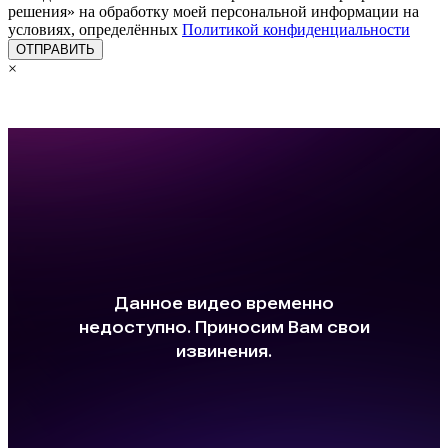
решения» на обработку моей персональной информации на
условиях, определённых
Политикой конфиденциальности
×