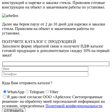
конструкций и нарезке и закалке стекла. Привозим готовые
конструкции на объект и заканчиваем работы по установке.
Далее мы берем паузу от 2 до 10 дней для нарезки и закалки
стекла. Привозим на объект и заканчиваем работы по
установке.
ПОЛУЧИТЕ КАТАЛОГ С ПРОДУКЦИЕЙ
Заполните форму обратной связи и получите ПДФ каталог
готовой продукции и дополнительную скидку 10% на первый
заказ!
Куда Вам отправить каталог?
WhatsApp
Telegram
Viber
Я даю своё согласие ООО «Арбеллос Светопрозрачные
решения» на обработку моей персональной информации на
условиях, определённых
Политикой конфиденциальности