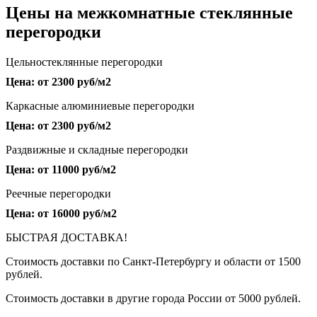
Цены на межкомнатные стеклянные
перегородки
Цельностеклянные перегородки
Цена: от 2300 руб/м2
Каркасные алюминиевые перегородки
Цена: от 2300 руб/м2
Раздвижные и складные перегородки
Цена: от 11000 руб/м2
Реечные перегородки
Цена: от 16000 руб/м2
БЫСТРАЯ ДОСТАВКА!
Стоимость доставки по Санкт-Петербургу и области от 1500
рублей.
Стоимость доставки в другие города России от 5000 рублей.