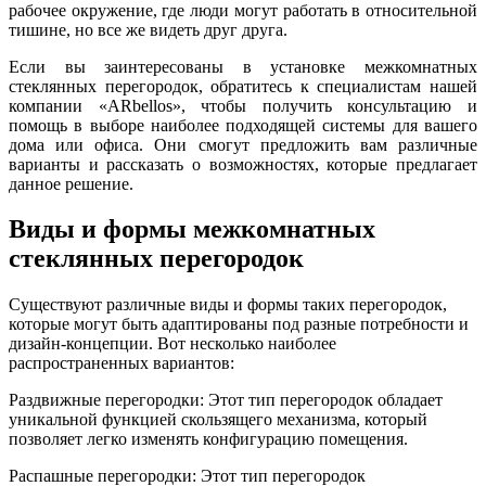
рабочее окружение, где люди могут работать в относительной
тишине, но все же видеть друг друга.
Если вы заинтересованы в установке межкомнатных
стеклянных перегородок, обратитесь к специалистам нашей
компании «ARbellos», чтобы получить консультацию и
помощь в выборе наиболее подходящей системы для вашего
дома или офиса. Они смогут предложить вам различные
варианты и рассказать о возможностях, которые предлагает
данное решение.
Виды и формы межкомнатных
стеклянных перегородок
Существуют различные виды и формы таких перегородок,
которые могут быть адаптированы под разные потребности и
дизайн-концепции. Вот несколько наиболее
распространенных вариантов:
Раздвижные перегородки: Этот тип перегородок обладает
уникальной функцией скользящего механизма, который
позволяет легко изменять конфигурацию помещения.
Распашные перегородки: Этот тип перегородок