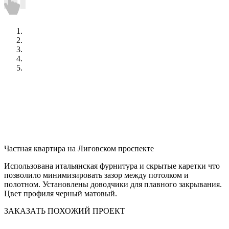
Частная квартира на Лиговском проспекте
Использована итальянская фурнитура и скрытые каретки что
позволило минимизировать зазор между потолком и
полотном. Установлены доводчики для плавного закрывания.
Цвет профиля черный матовый.
ЗАКАЗАТЬ ПОХОЖИЙ ПРОЕКТ