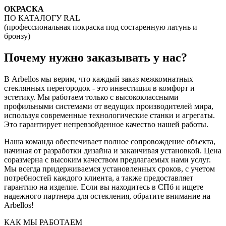
ОКРАСКА
ПО КАТАЛОГУ RAL
(профессиональная покраска под состаренную латунь и
бронзу)
Почему нужно заказывать у нас?
В Arbellos мы верим, что каждый заказ межкомнатных
стеклянных перегородок - это инвестиция в комфорт и
эстетику. Мы работаем только с высококлассными
профильными системами от ведущих производителей мира,
используя современные технологические станки и агрегаты.
Это гарантирует непревзойденное качество нашей работы.
Наша команда обеспечивает полное сопровождение объекта,
начиная от разработки дизайна и заканчивая установкой. Цена
соразмерна с высоким качеством предлагаемых нами услуг.
Мы всегда придерживаемся установленных сроков, с учетом
потребностей каждого клиента, а также предоставляет
гарантию на изделие. Если вы находитесь в СПб и ищете
надежного партнера для остекления, обратите внимание на
Arbellos!
КАК МЫ РАБОТАЕМ