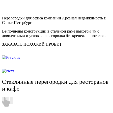
Перегородки для офиса компании Арсенал недвижимость г.
Санкт-Петербург
Выполнены конструкции в стальной раме высотой 4м с
доводчиками и угловая перегородка без крепежа в потолок.
ЗАКАЗАТЬ ПОХОЖИЙ ПРОЕКТ
Стеклянные перегородки для ресторанов
и кафе