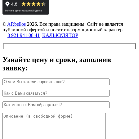
©
ARbellos
2026.
Все права защищены. Сайт не является
публичной офертой и носит информационный характер
8 921 941 08 41
КАЛЬКУЛЯТОР
Узнайте цену и сроки, заполнив
заявку: