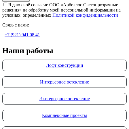
Я даю своё согласие ООО «Арбеллос Светопрозрачные
решения» на обработку моей персональной информации на
условиях, определённых
Политикой конфиденциальности
Связь с нами:
+7 (921) 941 08 41
Наши работы
Лофт конструкции
Интерьерное остекление
Экстерьерное остекление
Комплексные проекты