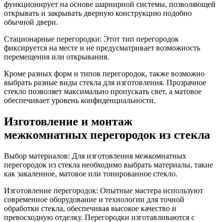
функционирует на основе шарнирной системы, позволяющей
открывать и закрывать дверную конструкцию подобно
обычной двери.
Стационарные перегородки: Этот тип перегородок
фиксируется на месте и не предусматривает возможность
перемещения или открывания.
Кроме разных форм и типов перегородок, также возможно
выбрать разные виды стекла для изготовления. Прозрачное
стекло позволяет максимально пропускать свет, а матовое
обеспечивает уровень конфиденциальности.
Изготовление и монтаж
межкомнатных перегородок из стекла
Выбор материалов: Для изготовления межкомнатных
перегородок из стекла необходимо выбрать материалы, такие
как закаленное, матовое или тонированное стекло.
Изготовление перегородок: Опытные мастера используют
современное оборудование и технологии для точной
обработки стекла, обеспечивая высокое качество и
превосходную отделку. Перегородки изготавливаются с