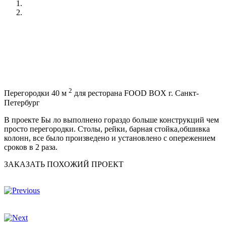
2
Перегородки 40 м
для ресторана FOOD BOX г. Санкт-
Петербург
В проекте Бы ло выполнено гораздо больше конструкций чем
просто перегородки. Столы, рейки, барная стойка,обшивка
колонн, все было произведено и установлено с опережением
сроков в 2 раза.
ЗАКАЗАТЬ ПОХОЖИЙ ПРОЕКТ