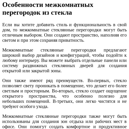
Особенности межкомнатных
перегородок из стекла
Если вы хотите добавить стиль и функциональность в свой
дом, то межкомнатные стеклянные перегородки могут быть
отличным выбором. Они создают пространство, наполняя его
светом и при этом сохраняя приватность.
Межкомнатные стеклянные перегородки предлагают
широкий выбор дизайнов и конфигураций, чтобы подойти к
любому интерьеру. Вы можете выбрать отдельные панели или
систему раздвижных стеклянных дверей для создания
открытой или закрытой зоны.
Они также имеют ряд преимуществ. Во-первых, стекло
позволяет свету проникать в помещение, что делает его более
светлым и просторным. Во-вторых, стекло создает ощущение
открытого пространства, что особенно полезно для
небольших помещений. В-третьих, они легко чистятся и не
требуют особого ухода.
Межкомнатные стеклянные перегородки также могут быть
использованы для создания зон отдыха или рабочих мест в
офисе. Они помогут создать комфортное и продуктивное