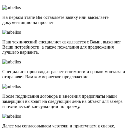
На первом этапе Вы оставляете заявку или высылаете
документацию на просчет.
Наш технический специалист связывается с Вами, выясняет
Ваши потребности, а также пожелания для предложения
лучшего варианта.
Специалист производит расчет стоимости и сроков монтажа и
отправляет Вам коммерческое предложение.
После подписания договора и внесения предоплаты наши
замерщики выходят на следующий день на объект для замера
и технической консультации по проему.
Далее мы согласовываем чертежи и приступаем к сварке,