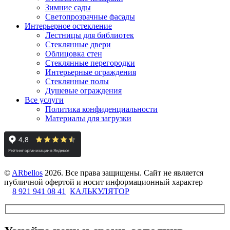
Зимние сады
Светопрозрачные фасады
Интерьерное остекление
Лестницы для библиотек
Стеклянные двери
Облицовка стен
Стеклянные перегородки
Интерьерные ограждения
Стеклянные полы
Душевые ограждения
Все услуги
Политика конфиденциальности
Материалы для загрузки
©
ARbellos
2026.
Все права защищены. Сайт не является
публичной офертой и носит информационный характер
8 921 941 08 41
КАЛЬКУЛЯТОР