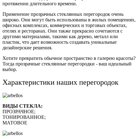
протяжении длительного времени.
Применение прозрачных стеклянных перегородок очень
широко. Они могут быть использованы в жилых помещениях,
офисных комплексах, коммерческих и торговых объектах,
отелях и ресторанах. Они также прекрасно сочетаются с
другими материалами, такими как дерево, металл или
пластик, что дает возможность создавать уникальные
дизайнерские решения.
Хотите превратить обычное пространство в галерею красоты?
Тогда прозрачные стеклянные перегородки - ваш идеальный
выбор.
Характеристики наших перегородок
ВИДЫ СТЕКЛА:
ПРОЗРАЧНОЕ;
ТОНИРОВАННОЕ;
МАТОВОЕ