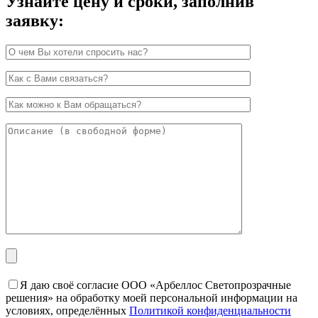
Узнайте цену и сроки, заполнив
заявку:
Я даю своё согласие ООО «Арбеллос Светопрозрачные
решения» на обработку моей персональной информации на
условиях, определённых
Политикой конфиденциальности