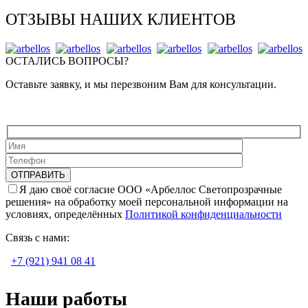
ОТЗЫВЫ НАШИХ КЛИЕНТОВ
ОСТАЛИСЬ ВОПРОСЫ?
Оставьте заявку, и мы перезвоним Вам для консультации.
Я даю своё согласие ООО «Арбеллос Светопрозрачные
решения» на обработку моей персональной информации на
условиях, определённых
Политикой конфиденциальности
Связь с нами:
+7 (921) 941 08 41
Наши работы