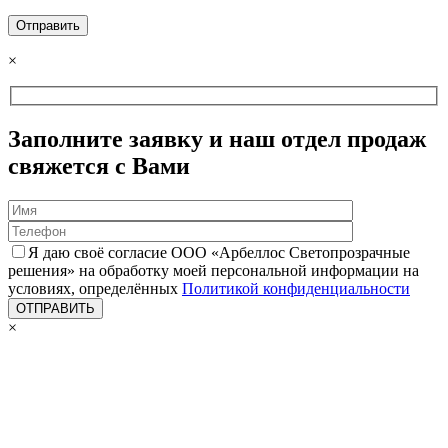
×
Заполните заявку и наш отдел продаж
свяжется с Вами
Я даю своё согласие ООО «Арбеллос Светопрозрачные
решения» на обработку моей персональной информации на
условиях, определённых
Политикой конфиденциальности
×