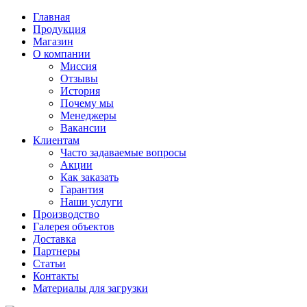
Главная
Продукция
Магазин
О компании
Миссия
Отзывы
История
Почему мы
Менеджеры
Вакансии
Клиентам
Часто задаваемые вопросы
Акции
Как заказать
Гарантия
Наши услуги
Производство
Галерея объектов
Доставка
Партнеры
Статьи
Контакты
Материалы для загрузки