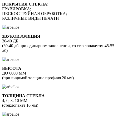
ПОКРЫТИЯ СТЕКЛА:
ГРАВИРОВКА;
ПЕСКОСТРУЙНАЯ ОБРАБОТКА;
РАЗЛИЧНЫЕ ВИДЫ ПЕЧАТИ
ЗВУКОИЗОЛЯЦИЯ
30-40 ДБ
(30-40 дб при одинарном заполнении, со стеклопакетом 45-55
дб)
ВЫСОТА
ДО 6000 ММ
(при видимой толщине профиля 20 мм)
ТОЛЩИНА СТЕКЛА
4, 6, 8, 10 ММ
(стеклопакет 16 мм)