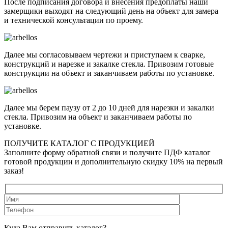
После подписания договора и внесения предоплаты наши
замерщики выходят на следующий день на объект для замера
и технической консультации по проему.
Далее мы согласовываем чертежи и приступаем к сварке,
конструкций и нарезке и закалке стекла. Привозим готовые
конструкции на объект и заканчиваем работы по установке.
Далее мы берем паузу от 2 до 10 дней для нарезки и закалки
стекла. Привозим на объект и заканчиваем работы по
установке.
ПОЛУЧИТЕ КАТАЛОГ С ПРОДУКЦИЕЙ
Заполните форму обратной связи и получите ПДФ каталог
готовой продукции и дополнительную скидку 10% на первый
заказ!
Куда Вам отправить каталог?