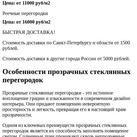
Цена: от 11000 руб/м2
Реечные перегородки
Цена: от 16000 руб/м2
БЫСТРАЯ ДОСТАВКА!
Стоимость доставки по Санкт-Петербургу и области от 1500
рублей.
Стоимость доставки в другие города России от 5000 рублей.
Особенности прозрачных стеклянных
перегородок
Прозрачные стеклянные перегородки - это истинное
воплощение грации и изысканности в современном дизайне
интерьера. Они придают помещению невероятную
просторность и легкость, превращая его в настоящий храм
прозрачности.
Одним из ключевых преимуществ прозрачных стеклянных
перегородок является их способность заполнять помещение
светом. Солнечные лучи проникают сквозь непрозрачные