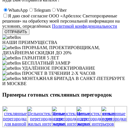
WhatsApp
Telegram
Viber
Я даю своё согласие ООО «Арбеллос Светопрозрачные
решения» на обработку моей персональной информации на
условиях, определённых
Политикой конфиденциальности
НАШИ ПРЕИМУЩЕСТВА
ПРОРАБАМ, ПРОЕКТИРОВЩИКАМ,
ДИЗАЙНЕРАМ СКИДКИ ДО 20%
ГАРАНТИЯ 5 ЛЕТ
БЕСПЛАТНЫЙ ЗАМЕР
УДАЛЁННОЕ ПРОЕКТИРОВАНИЕ
ПРОСЧЕТ В ТЕЧЕНИИ 2-Х ЧАСОВ
МОНТАЖНАЯ БРИГАДА В САНКТ-ПЕТЕРБУРГЕ
И МОСКВЕ
Примеры готовых стеклянных перегородок