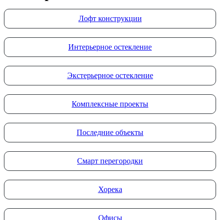
Лофт конструкции
Интерьерное остекление
Экстерьерное остекление
Комплексные проекты
Последние объекты
Смарт перегородки
Хорека
Офисы