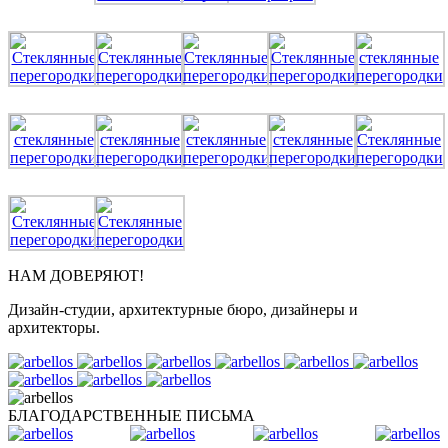
НАМ ДОВЕРЯЮТ!
Дизайн-студии, архитектурные бюро, дизайнеры и
архитекторы.
БЛАГОДАРСТВЕННЫЕ ПИСЬМА