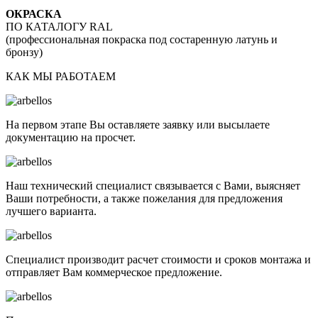
ОКРАСКА
ПО КАТАЛОГУ RAL
(профессиональная покраска под состаренную латунь и
бронзу)
КАК МЫ РАБОТАЕМ
На первом этапе Вы оставляете заявку или высылаете
документацию на просчет.
Наш технический специалист связывается с Вами, выясняет
Ваши потребности, а также пожелания для предложения
лучшего варианта.
Специалист производит расчет стоимости и сроков монтажа и
отправляет Вам коммерческое предложение.