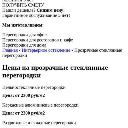
ПОЛУЧИТЬ СМЕТУ
Нашли дешевле?
Снизим цену
!
Гарантийное обслуживание
5 лет
!
Мы изготавливаем:
Перегородки для офиса
Перегородки для ресторанов и кафе
Перегородки для дома
Главная
•
Интерьерное остекление
•
Прозрачные стеклянные
перегородки
Цены на прозрачные стеклянные
перегородки
Цельностеклянные перегородки
Цена: от 2300 руб/м2
Каркасные алюминиевые перегородки
Цена: от 2300 руб/м2
Раздвижные и складные перегородки