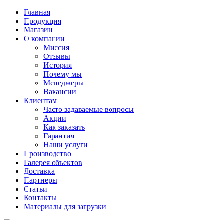
Главная
Продукция
Магазин
О компании
Миссия
Отзывы
История
Почему мы
Менеджеры
Вакансии
Клиентам
Часто задаваемые вопросы
Акции
Как заказать
Гарантия
Наши услуги
Производство
Галерея объектов
Доставка
Партнеры
Статьи
Контакты
Материалы для загрузки