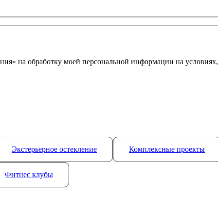
ния» на обработку моей персональной информации на условиях
Экстерьерное остекление
Комплексные проекты
Фитнес клубы