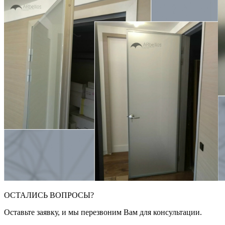
ОСТАЛИСЬ ВОПРОСЫ?
Оставьте заявку, и мы перезвоним Вам для консультации.