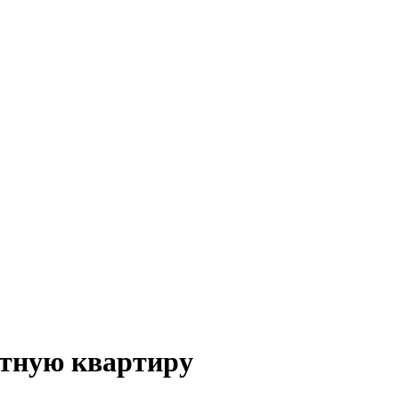
стную квартиру