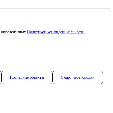
, определённых
Политикой конфиденциальности
Последние объекты
Смарт перегородки