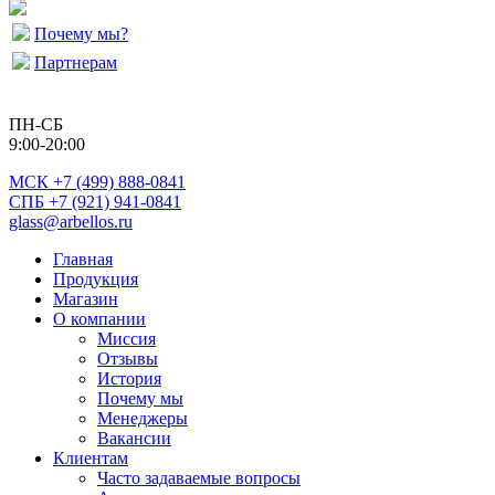
Почему мы?
Партнерам
ПН-СБ
9:00-20:00
МСК
+7 (499) 888-0841
СПБ +7 (921) 941-0841
glass@arbellos.ru
Главная
Продукция
Магазин
О компании
Миссия
Отзывы
История
Почему мы
Менеджеры
Вакансии
Клиентам
Часто задаваемые вопросы