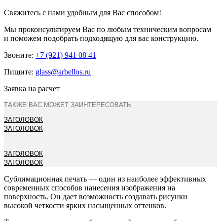
Свяжитесь с нами удобным для Вас способом!
Мы проконсультируем Вас по любым техническим вопросам
и поможем подобрать подходящую для вас конструкцию.
Звоните:
+7 (921) 941 08 41
Пишите:
glass@arbellos.ru
Заявка на расчет
ТАКЖЕ ВАС МОЖЕТ ЗАИНТЕРЕСОВАТЬ
ЗАГОЛОВОК
ЗАГОЛОВОК
ЗАГОЛОВОК
ЗАГОЛОВОК
Сублимационная печать — один из наиболее эффективных
современных способов нанесения изображения на
поверхность. Он дает возможность создавать рисунки
высокой четкости ярких насыщенных оттенков.