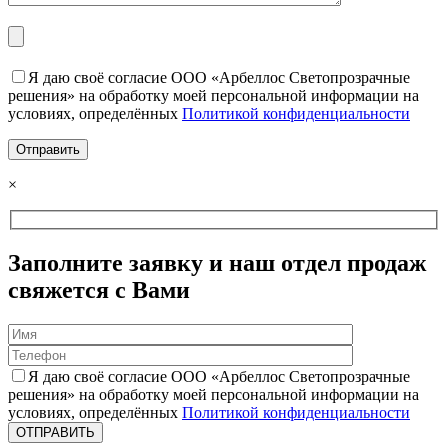
Я даю своё согласие ООО «Арбеллос Светопрозрачные
решения» на обработку моей персональной информации на
условиях, определённых
Политикой конфиденциальности
×
Заполните заявку и наш отдел продаж
свяжется с Вами
Я даю своё согласие ООО «Арбеллос Светопрозрачные
решения» на обработку моей персональной информации на
условиях, определённых
Политикой конфиденциальности