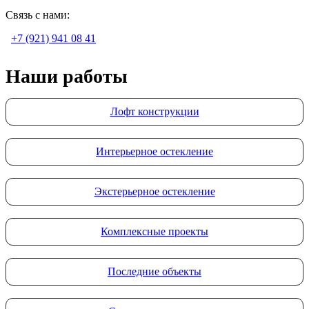
Связь с нами:
+7 (921) 941 08 41
Наши работы
Лофт конструкции
Интерьерное остекление
Экстерьерное остекление
Комплексные проекты
Последние объекты