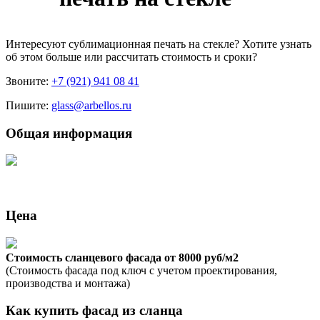
Интересуют
сублимационная печать на стекле
? Хотите узнать
об этом больше или рассчитать стоимость и сроки?
Звоните:
+7 (921) 941 08 41
Пишите:
glass@arbellos.ru
Общая информация
Цена
Стоимость сланцевого фасада от 8000 руб/м2
(Стоимость фасада под ключ с учетом проектирования,
производства и монтажа)
Как купить фасад из сланца