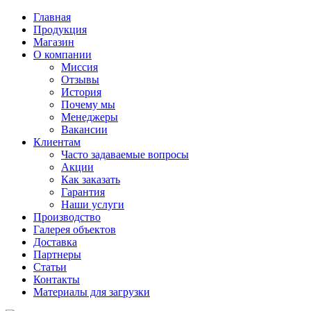
Главная
Продукция
Магазин
О компании
Миссия
Отзывы
История
Почему мы
Менеджеры
Вакансии
Клиентам
Часто задаваемые вопросы
Акции
Как заказать
Гарантия
Наши услуги
Производство
Галерея объектов
Доставка
Партнеры
Статьи
Контакты
Материалы для загрузки