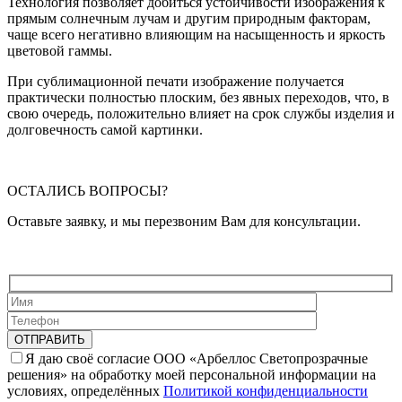
Технология позволяет добиться устойчивости изображения к
прямым солнечным лучам и другим природным факторам,
чаще всего негативно влияющим на насыщенность и яркость
цветовой гаммы.
При сублимационной печати изображение получается
практически полностью плоским, без явных переходов, что, в
свою очередь, положительно влияет на срок службы изделия и
долговечность самой картинки.
ОСТАЛИСЬ ВОПРОСЫ?
Оставьте заявку, и мы перезвоним Вам для консультации.
Я даю своё согласие ООО «Арбеллос Светопрозрачные
решения» на обработку моей персональной информации на
условиях, определённых
Политикой конфиденциальности