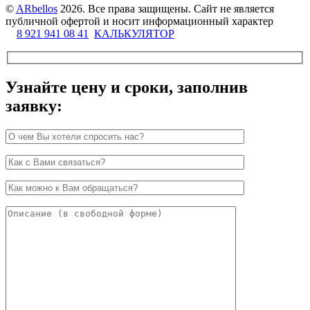
©
ARbellos
2026.
Все права защищены. Сайт не является
публичной офертой и носит информационный характер
8 921 941 08 41
КАЛЬКУЛЯТОР
Узнайте цену и сроки, заполнив
заявку: