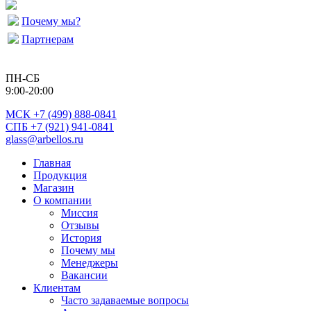
Почему мы?
Партнерам
ПН-СБ
9:00-20:00
МСК
+7 (499) 888-0841
СПБ +7 (921) 941-0841
glass@arbellos.ru
Главная
Продукция
Магазин
О компании
Миссия
Отзывы
История
Почему мы
Менеджеры
Вакансии
Клиентам
Часто задаваемые вопросы