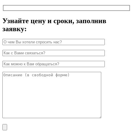
Узнайте цену и сроки, заполнив
заявку: