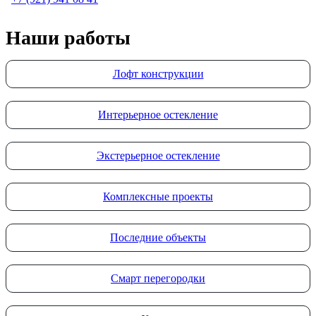
Наши работы
Лофт конструкции
Интерьерное остекление
Экстерьерное остекление
Комплексные проекты
Последние объекты
Смарт перегородки