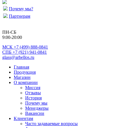
Почему мы?
Партнерам
ПН-СБ
9:00-20:00
МСК
+7 (499) 888-0841
СПБ +7 (921) 941-0841
glass@arbellos.ru
Главная
Продукция
Магазин
О компании
Миссия
Отзывы
История
Почему мы
Менеджеры
Вакансии
Клиентам
Часто задаваемые вопросы