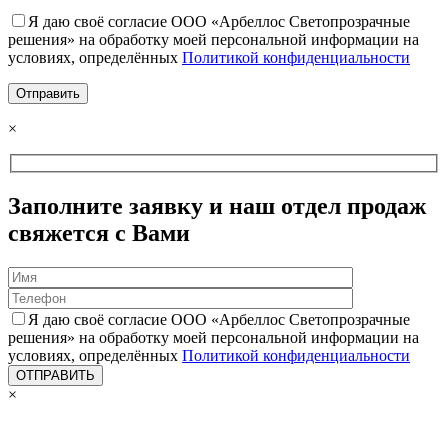
Я даю своё согласие ООО «Арбеллос Светопрозрачные
решения» на обработку моей персональной информации на
условиях, определённых
Политикой конфиденциальности
×
Заполните заявку и наш отдел продаж
свяжется с Вами
Я даю своё согласие ООО «Арбеллос Светопрозрачные
решения» на обработку моей персональной информации на
условиях, определённых
Политикой конфиденциальности
×