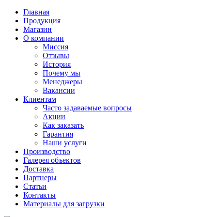
Главная
Продукция
Магазин
О компании
Миссия
Отзывы
История
Почему мы
Менеджеры
Вакансии
Клиентам
Часто задаваемые вопросы
Акции
Как заказать
Гарантия
Наши услуги
Производство
Галерея объектов
Доставка
Партнеры
Статьи
Контакты
Материалы для загрузки