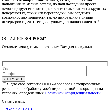
напыления на мелкие детали, но наш последний проект
демонстрирует его потенциал для использования на крупных
поверхностях, таких как перегородки. Мы гордимся
возможностью привнести такую инновацию в дизайн
интерьеров и делать его доступным для наших клиентов!
ОСТАЛИСЬ ВОПРОСЫ?
Оставьте заявку, и мы перезвоним Вам для консультации.
Я даю своё согласие ООО «Арбеллос Светопрозрачные
решения» на обработку моей персональной информации на
условиях, определённых
Политикой конфиденциальности
Связь с нами:
+7 (921) 941 08 41