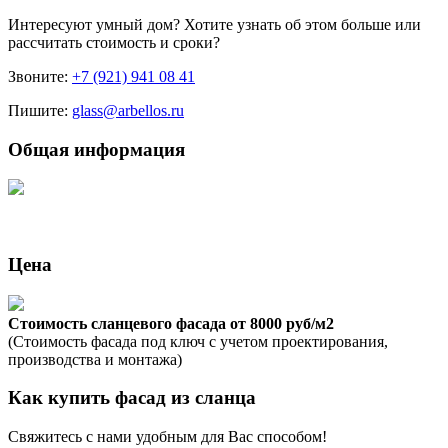
Интересуют
умный дом
? Хотите узнать об этом больше или
рассчитать стоимость и сроки?
Звоните:
+7 (921) 941 08 41
Пишите:
glass@arbellos.ru
Общая информация
Цена
Стоимость сланцевого фасада от 8000 руб/м2
(Стоимость фасада под ключ с учетом проектирования,
производства и монтажа)
Как купить фасад из сланца
Свяжитесь с нами удобным для Вас способом!