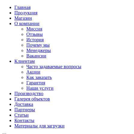
Главная
Продукция
Магазин
О компании
Миссия
Отзывы
История
Почему мы
Менеджеры
Вакансии
Клиентам
Часто задаваемые вопросы
Акции
Как заказать
Гарантия
Наши услуги
Производство
Галерея объектов
Доставка
Партнеры
Статьи
Контакты
Материалы для загрузки