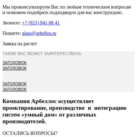
Мы проконсультируем Вас по любым техническим вопросам
и поможем подобрать подходящую для вас конструкцию.
Звоните:
+7 (921) 941 08 41
Пишите:
glass@arbellos.ru
Заявка на расчет
ТАКЖЕ ВАС МОЖЕТ ЗАИНТЕРЕСОВАТЬ
ЗАГОЛОВОК
ЗАГОЛОВОК
ЗАГОЛОВОК
ЗАГОЛОВОК
Компания Арбеллос осуществляет
проектирование, производство и интеграцию
систем «умный дом» от различных
производителей.
ОСТАЛИСЬ ВОПРОСЫ?