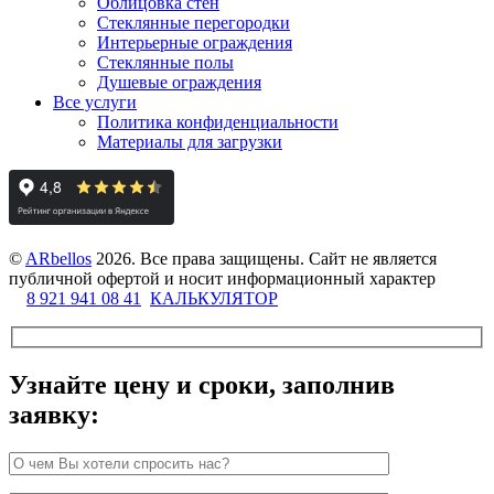
Облицовка стен
Стеклянные перегородки
Интерьерные ограждения
Стеклянные полы
Душевые ограждения
Все услуги
Политика конфиденциальности
Материалы для загрузки
©
ARbellos
2026.
Все права защищены. Сайт не является
публичной офертой и носит информационный характер
8 921 941 08 41
КАЛЬКУЛЯТОР
Узнайте цену и сроки, заполнив
заявку: