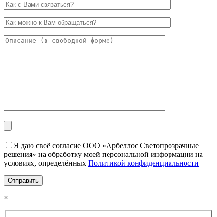
Я даю своё согласие ООО «Арбеллос Светопрозрачные
решения» на обработку моей персональной информации на
условиях, определённых
Политикой конфиденциальности
×