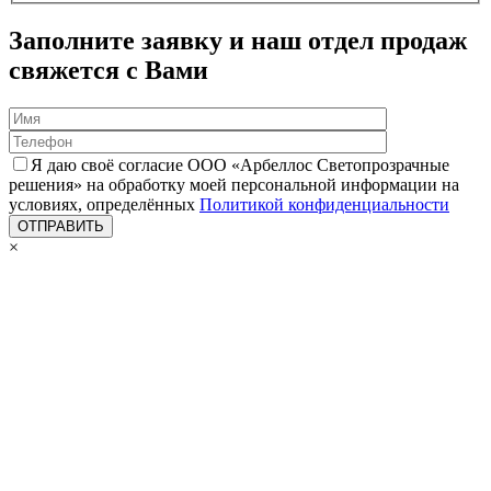
Заполните заявку и наш отдел продаж
свяжется с Вами
Я даю своё согласие ООО «Арбеллос Светопрозрачные
решения» на обработку моей персональной информации на
условиях, определённых
Политикой конфиденциальности
×