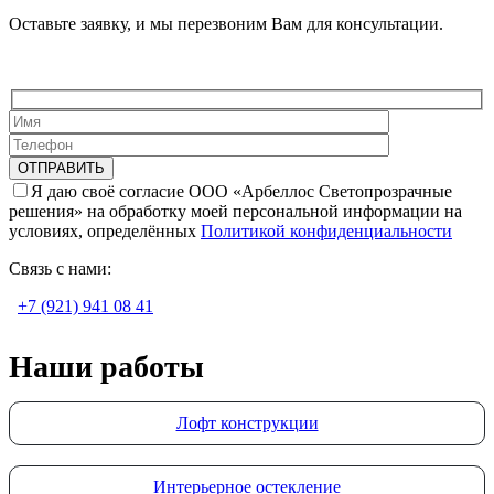
Оставьте заявку, и мы перезвоним Вам для консультации.
Я даю своё согласие ООО «Арбеллос Светопрозрачные
решения» на обработку моей персональной информации на
условиях, определённых
Политикой конфиденциальности
Связь с нами:
+7 (921) 941 08 41
Наши работы
Лофт конструкции
Интерьерное остекление