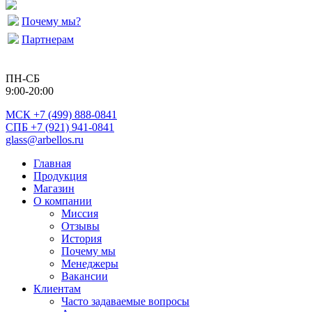
Почему мы?
Партнерам
ПН-СБ
9:00-20:00
МСК
+7 (499) 888-0841
СПБ +7 (921) 941-0841
glass@arbellos.ru
Главная
Продукция
Магазин
О компании
Миссия
Отзывы
История
Почему мы
Менеджеры
Вакансии
Клиентам
Часто задаваемые вопросы