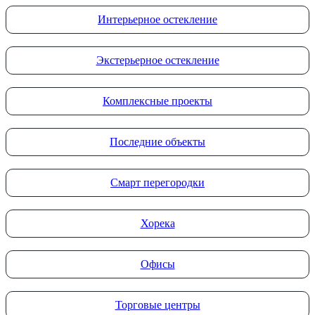
Интерьерное остекление
Экстерьерное остекление
Комплексные проекты
Последние объекты
Смарт перегородки
Хорека
Офисы
Торговые центры