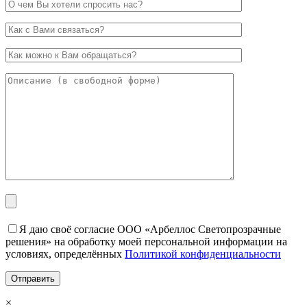
Я даю своё согласие ООО «Арбеллос Светопрозрачные
решения» на обработку моей персональной информации на
условиях, определённых
Политикой конфиденциальности
×