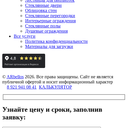
Лестницы для библиотек
Стеклянные двери
Облицовка стен
Стеклянные перегородки
Интерьерные ограждения
Стеклянные полы
Душевые ограждения
Все услуги
Политика конфиденциальности
Материалы для загрузки
©
ARbellos
2026.
Все права защищены. Сайт не является
публичной офертой и носит информационный характер
8 921 941 08 41
КАЛЬКУЛЯТОР
Узнайте цену и сроки, заполнив
заявку: