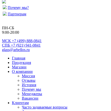
Почему мы?
Партнерам
ПН-СБ
9:00-20:00
МСК
+7 (499) 888-0841
СПБ +7 (921) 941-0841
glass@arbellos.ru
Главная
Продукция
Магазин
О компании
Миссия
Отзывы
История
Почему мы
Менеджеры
Вакансии
Клиентам
Часто задаваемые вопросы