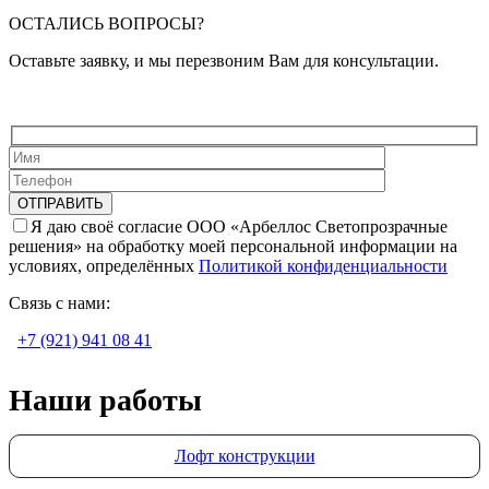
ОСТАЛИСЬ ВОПРОСЫ?
Оставьте заявку, и мы перезвоним Вам для консультации.
Я даю своё согласие ООО «Арбеллос Светопрозрачные
решения» на обработку моей персональной информации на
условиях, определённых
Политикой конфиденциальности
Связь с нами:
+7 (921) 941 08 41
Наши работы
Лофт конструкции