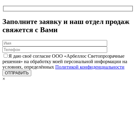
Заполните заявку и наш отдел продаж
свяжется с Вами
Я даю своё согласие ООО «Арбеллос Светопрозрачные
решения» на обработку моей персональной информации на
условиях, определённых
Политикой конфиденциальности
×