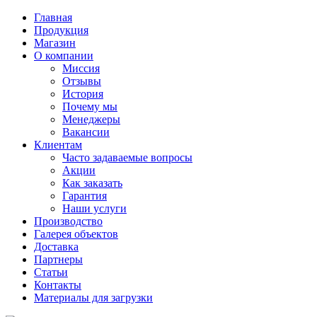
Главная
Продукция
Магазин
О компании
Миссия
Отзывы
История
Почему мы
Менеджеры
Вакансии
Клиентам
Часто задаваемые вопросы
Акции
Как заказать
Гарантия
Наши услуги
Производство
Галерея объектов
Доставка
Партнеры
Статьи
Контакты
Материалы для загрузки