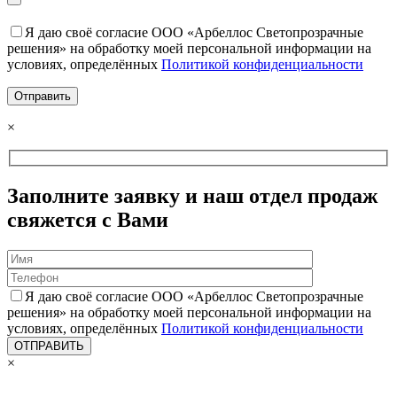
Я даю своё согласие ООО «Арбеллос Светопрозрачные
решения» на обработку моей персональной информации на
условиях, определённых
Политикой конфиденциальности
×
Заполните заявку и наш отдел продаж
свяжется с Вами
Я даю своё согласие ООО «Арбеллос Светопрозрачные
решения» на обработку моей персональной информации на
условиях, определённых
Политикой конфиденциальности
×