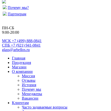
Почему мы?
Партнерам
ПН-СБ
9:00-20:00
МСК
+7 (499) 888-0841
СПБ +7 (921) 941-0841
glass@arbellos.ru
Главная
Продукция
Магазин
О компании
Миссия
Отзывы
История
Почему мы
Менеджеры
Вакансии
Клиентам
Часто задаваемые вопросы