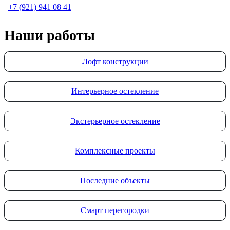
+7 (921) 941 08 41
Наши работы
Лофт конструкции
Интерьерное остекление
Экстерьерное остекление
Комплексные проекты
Последние объекты
Смарт перегородки