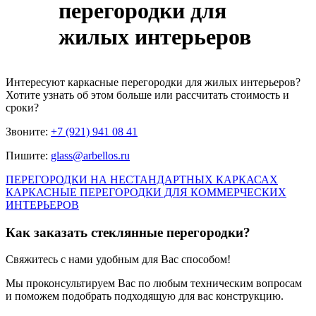
перегородки для
жилых интерьеров
Интересуют
каркасные перегородки для жилых интерьеров
?
Хотите узнать об этом больше или рассчитать стоимость и
сроки?
Звоните:
+7 (921) 941 08 41
Пишите:
glass@arbellos.ru
ПЕРЕГОРОДКИ НА НЕСТАНДАРТНЫХ КАРКАСАХ
КАРКАСНЫЕ ПЕРЕГОРОДКИ ДЛЯ КОММЕРЧЕСКИХ
ИНТЕРЬЕРОВ
Как заказать стеклянные перегородки?
Свяжитесь с нами удобным для Вас способом!
Мы проконсультируем Вас по любым техническим вопросам
и поможем подобрать подходящую для вас конструкцию.