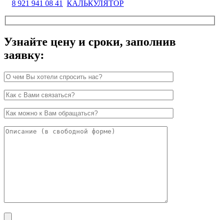
8 921 941 08 41
КАЛЬКУЛЯТОР
Узнайте цену и сроки, заполнив
заявку: