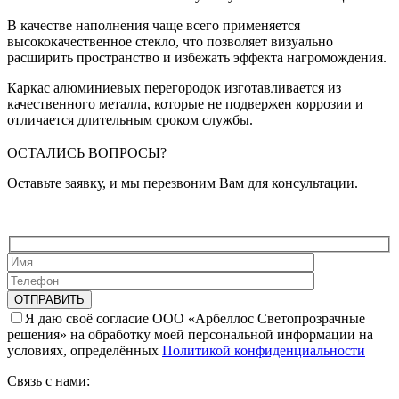
В качестве наполнения чаще всего применяется
высококачественное стекло, что позволяет визуально
расширить пространство и избежать эффекта нагромождения.
Каркас алюминиевых перегородок изготавливается из
качественного металла, которые не подвержен коррозии и
отличается длительным сроком службы.
ОСТАЛИСЬ ВОПРОСЫ?
Оставьте заявку, и мы перезвоним Вам для консультации.
Я даю своё согласие ООО «Арбеллос Светопрозрачные
решения» на обработку моей персональной информации на
условиях, определённых
Политикой конфиденциальности
Связь с нами: