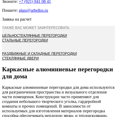
Звоните:
+7 (921) 941 08 41
Пишите:
glass@arbellos.ru
Заявка на расчет
ТАКЖЕ ВАС МОЖЕТ ЗАИНТЕРЕСОВАТЬ
ЦЕЛЬНОСТЕКЛЯННЫЕ ПЕРЕГОРОДКИ
СТАЛЬНЫЕ ПЕРЕГОРОДКИ
РАЗДВИЖНЫЕ И СКЛАДНЫЕ ПЕРЕГОРОДКИ
СТЕКЛЯННЫЕ ДВЕРИ
Каркасные алюминиевые перегородки
для дома
Каркасные алюминиевые перегородки для дома используются
для разграничения пространства и визуального отделения
части помещения. Конструкции часто применяют для
создания небольшого творческого уголка, гардеробной
комнаты и прочих помещений. В зависимости от
используемых для изготовления материалов перегородка
способна обеспечивать неплохую звуко- и теплоизоляцию.