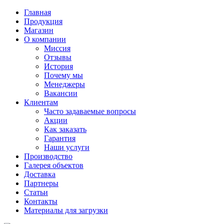
Главная
Продукция
Магазин
О компании
Миссия
Отзывы
История
Почему мы
Менеджеры
Вакансии
Клиентам
Часто задаваемые вопросы
Акции
Как заказать
Гарантия
Наши услуги
Производство
Галерея объектов
Доставка
Партнеры
Статьи
Контакты
Материалы для загрузки