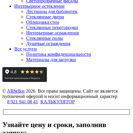
Светопрозрачные фасады
Интерьерное остекление
Лестницы для библиотек
Стеклянные двери
Облицовка стен
Стеклянные перегородки
Интерьерные ограждения
Стеклянные полы
Душевые ограждения
Все услуги
Политика конфиденциальности
Материалы для загрузки
©
ARbellos
2026.
Все права защищены. Сайт не является
публичной офертой и носит информационный характер
8 921 941 08 41
КАЛЬКУЛЯТОР
Узнайте цену и сроки, заполнив
заявку: