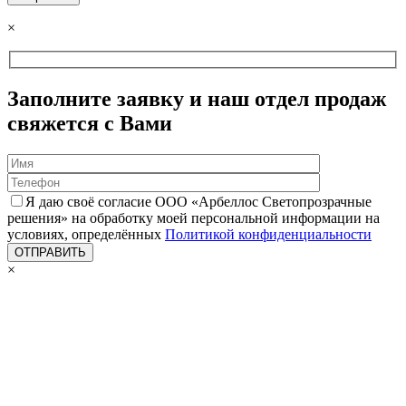
×
Заполните заявку и наш отдел продаж
свяжется с Вами
Я даю своё согласие ООО «Арбеллос Светопрозрачные
решения» на обработку моей персональной информации на
условиях, определённых
Политикой конфиденциальности
×