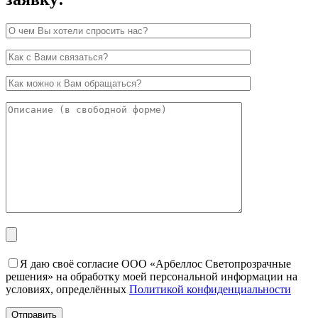
Я даю своё согласие ООО «Арбеллос Светопрозрачные
решения» на обработку моей персональной информации на
условиях, определённых
Политикой конфиденциальности