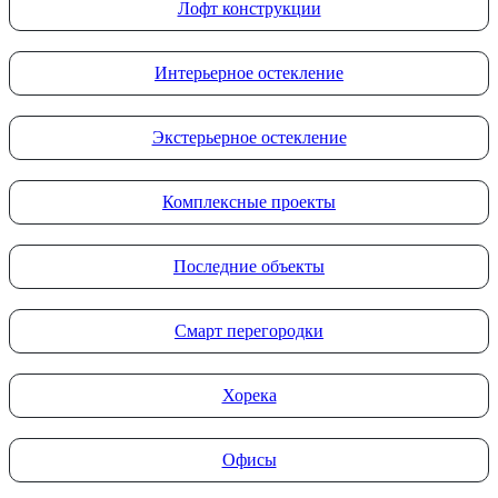
Лофт конструкции
Интерьерное остекление
Экстерьерное остекление
Комплексные проекты
Последние объекты
Смарт перегородки
Хорека
Офисы