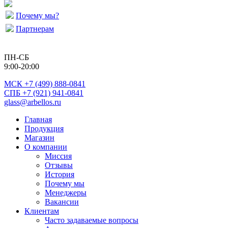
Почему мы?
Партнерам
ПН-СБ
9:00-20:00
МСК
+7 (499) 888-0841
СПБ +7 (921) 941-0841
glass@arbellos.ru
Главная
Продукция
Магазин
О компании
Миссия
Отзывы
История
Почему мы
Менеджеры
Вакансии
Клиентам
Часто задаваемые вопросы