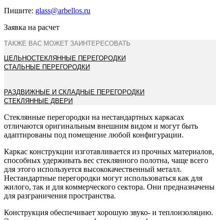
Пишите:
glass@arbellos.ru
Заявка на расчет
ТАКЖЕ ВАС МОЖЕТ ЗАИНТЕРЕСОВАТЬ
ЦЕЛЬНОСТЕКЛЯННЫЕ ПЕРЕГОРОДКИ
СТАЛЬНЫЕ ПЕРЕГОРОДКИ
РАЗДВИЖНЫЕ И СКЛАДНЫЕ ПЕРЕГОРОДКИ
СТЕКЛЯННЫЕ ДВЕРИ
Стеклянные перегородки на нестандартных каркасах
отличаются оригинальным внешним видом и могут быть
адаптированы под помещение любой конфигурации.
Каркас конструкции изготавливается из прочных материалов,
способных удерживать вес стеклянного полотна, чаще всего
для этого используется высококачественный металл.
Нестандартные перегородки могут использоваться как для
жилого, так и для коммерческого сектора. Они предназначены
для разграничения пространства.
Конструкция обеспечивает хорошую звуко- и теплоизоляцию.