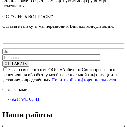
Это позволяет создать комфортную атмосферу внутри
помещения.
ОСТАЛИСЬ ВОПРОСЫ?
Оставьте заявку, и мы перезвоним Вам для консультации.
Я даю своё согласие ООО «Арбеллос Светопрозрачные
решения» на обработку моей персональной информации на
условиях, определённых
Политикой конфиденциальности
Связь с нами:
+7 (921) 941 08 41
Наши работы