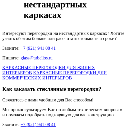
нестандартных
каркасах
Интересуют
перегородки на нестандартных каркасах
? Хотите
узнать об этом больше или рассчитать стоимость и сроки?
Звоните:
+7 (921) 941 08 41
Пишите:
glass@arbellos.ru
КАРКАСНЫЕ ПЕРЕГОРОДКИ ДЛЯ ЖИЛЫХ
ИНТЕРЬЕРОВ
КАРКАСНЫЕ ПЕРЕГОРОДКИ ДЛЯ
КОММЕРЧЕСКИХ ИНТЕРЬЕРОВ
Как заказать стеклянные перегородки?
Свяжитесь с нами удобным для Вас способом!
Мы проконсультируем Вас по любым техническим вопросам
и поможем подобрать подходящую для вас конструкцию.
Звоните:
+7 (921) 941 08 41