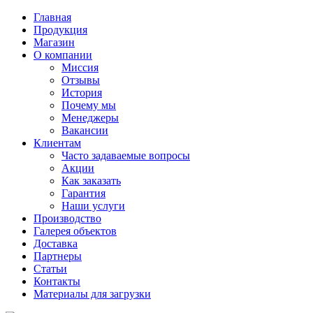
Главная
Продукция
Магазин
О компании
Миссия
Отзывы
История
Почему мы
Менеджеры
Вакансии
Клиентам
Часто задаваемые вопросы
Акции
Как заказать
Гарантия
Наши услуги
Производство
Галерея объектов
Доставка
Партнеры
Статьи
Контакты
Материалы для загрузки