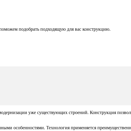
поможем подобрать подходящую для вас конструкцию.
модернизации уже существующих строений. Конструкция позвол
ными особенностями. Технология применяется преимущественно