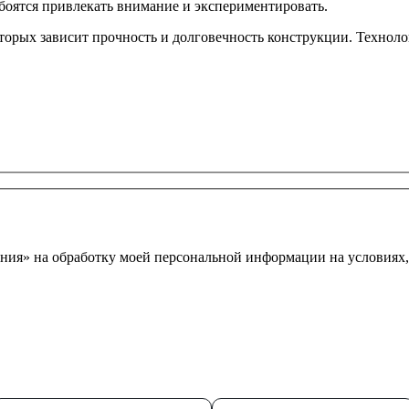
 боятся привлекать внимание и экспериментировать.
оторых зависит прочность и долговечность конструкции.
Техноло
ния» на обработку моей персональной информации на условиях