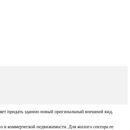
яет придать зданию новый оригинальный внешний вид,
 в коммерческой недвижимости. Для жилого сектора ее