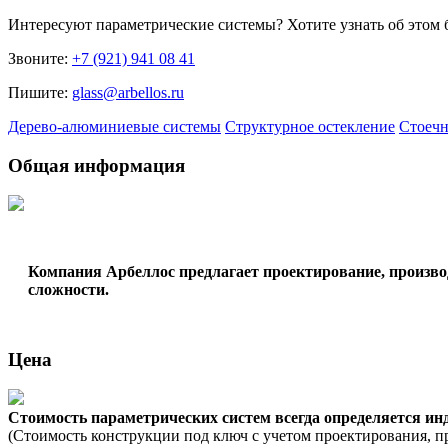
Интересуют
параметрические системы
? Хотите узнать об этом
Звоните:
+7 (921) 941 08 41
Пишите:
glass@arbellos.ru
Дерево-алюминиевые системы
Структурное остекление
Стоечн
Общая информация
Компания Арбеллос предлагает проектирование, произво
сложности.
Цена
Стоимость параметрических систем всегда определяется ин
(Стоимость конструкции под ключ с учетом проектирования, п