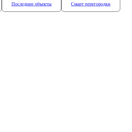
Последние объекты
Смарт перегородки