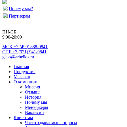
Почему мы?
Партнерам
ПН-СБ
9:00-20:00
МСК
+7 (499) 888-0841
СПБ +7 (921) 941-0841
glass@arbellos.ru
Главная
Продукция
Магазин
О компании
Миссия
Отзывы
История
Почему мы
Менеджеры
Вакансии
Клиентам
Часто задаваемые вопросы