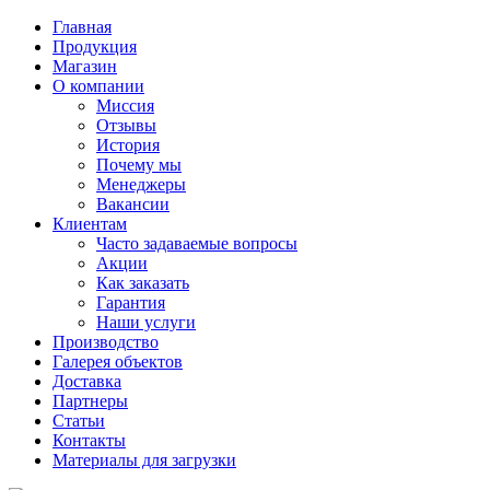
Главная
Продукция
Магазин
О компании
Миссия
Отзывы
История
Почему мы
Менеджеры
Вакансии
Клиентам
Часто задаваемые вопросы
Акции
Как заказать
Гарантия
Наши услуги
Производство
Галерея объектов
Доставка
Партнеры
Статьи
Контакты
Материалы для загрузки