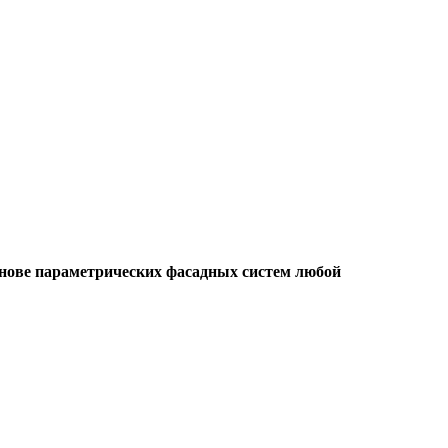
снове параметрических фасадных систем любой