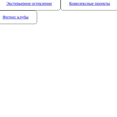
Экстерьерное остекление
Комплексные проекты
Фитнес клубы