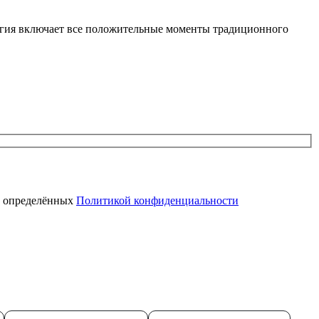
гия включает все положительные моменты традиционного
, определённых
Политикой конфиденциальности