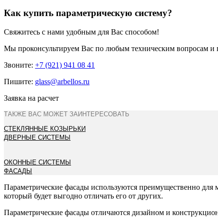
Как купить параметрическую систему?
Свяжитесь с нами удобным для Вас способом!
Мы проконсультируем Вас по любым техническим вопросам и 
Звоните:
+7 (921) 941 08 41
Пишите:
glass@arbellos.ru
Заявка на расчет
ТАКЖЕ ВАС МОЖЕТ ЗАИНТЕРЕСОВАТЬ
СТЕКЛЯННЫЕ КОЗЫРЬКИ
ДВЕРНЫЕ СИСТЕМЫ
ОКОННЫЕ СИСТЕМЫ
ФАСАДЫ
Параметрические фасады используются преимущественно для 
который будет выгодно отличать его от других.
Параметрические фасады отличаются дизайном и конструкцион