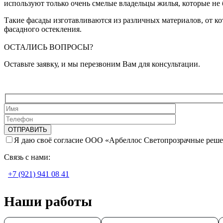
используют только очень смелые владельцы жилья, которые не
Такие фасады изготавливаются из различных материалов, от к
фасадного остекления.
ОСТАЛИСЬ ВОПРОСЫ?
Оставьте заявку, и мы перезвоним Вам для консультации.
Я даю своё согласие ООО «Арбеллос Светопрозрачные реше
Связь с нами:
+7 (921) 941 08 41
Наши работы