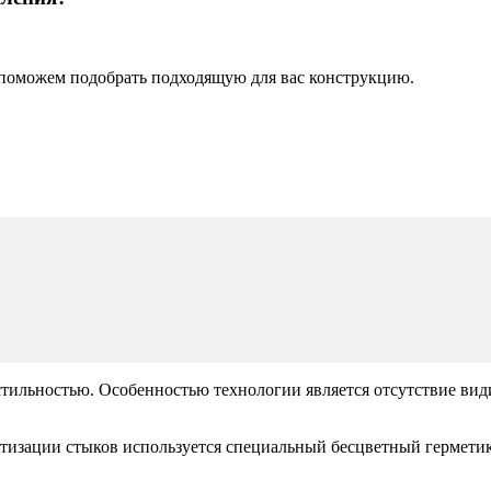
поможем подобрать подходящую для вас конструкцию.
тильностью. Особенностью технологии является отсутствие вид
тизации стыков используется специальный бесцветный герметик.