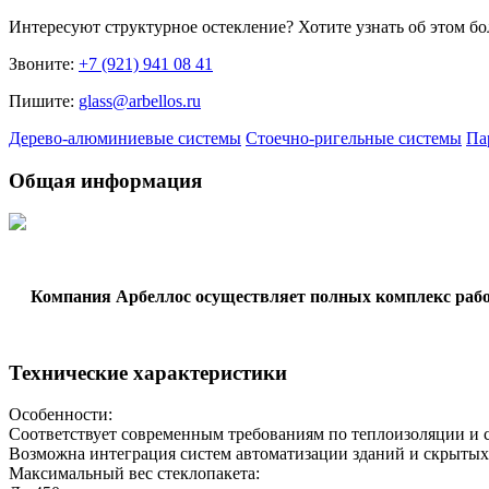
Интересуют
структурное остекление
? Хотите узнать об этом б
Звоните:
+7 (921) 941 08 41
Пишите:
glass@arbellos.ru
Дерево-алюминиевые системы
Стоечно-ригельные системы
Па
Общая информация
Компания Арбеллос осуществляет полных комплекс работ
Технические характеристики
Особенности:
Соответствует современным требованиям по теплоизоляции и с
Возможна интеграция систем автоматизации зданий и скрытых
Максимальный вес стеклопакета: