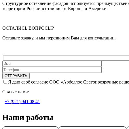
Структурное остекление фасадов используется преимущественн
территории России в отличие от Европы и Америки.
ОСТАЛИСЬ ВОПРОСЫ?
Оставьте заявку, и мы перезвоним Вам для консультации.
Я даю своё согласие ООО «Арбеллос Светопрозрачные реше
Связь с нами:
+7 (921) 941 08 41
Наши работы