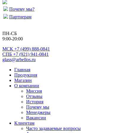
Почему мы?
Партнерам
ПН-СБ
9:00-20:00
МСК
+7 (499) 888-0841
СПБ +7 (921) 941-0841
glass@arbellos.ru
Главная
Продукция
Магазин
О компании
Миссия
Отзывы
История
Почему мы
Менеджеры
Вакансии
Клиентам
Часто задаваемые вопросы