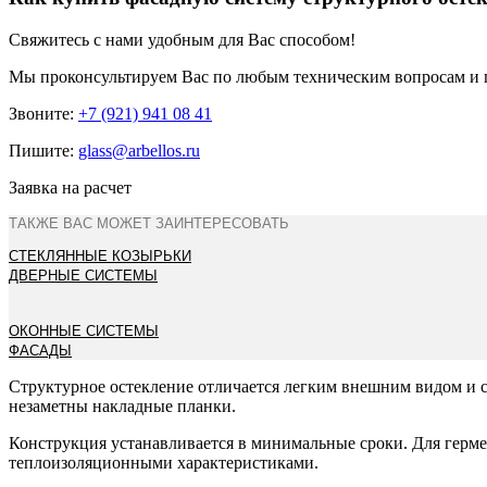
Свяжитесь с нами удобным для Вас способом!
Мы проконсультируем Вас по любым техническим вопросам и 
Звоните:
+7 (921) 941 08 41
Пишите:
glass@arbellos.ru
Заявка на расчет
ТАКЖЕ ВАС МОЖЕТ ЗАИНТЕРЕСОВАТЬ
СТЕКЛЯННЫЕ КОЗЫРЬКИ
ДВЕРНЫЕ СИСТЕМЫ
ОКОННЫЕ СИСТЕМЫ
ФАСАДЫ
Структурное остекление отличается легким внешним видом и с
незаметны накладные планки.
Конструкция устанавливается в минимальные сроки. Для герме
теплоизоляционными характеристиками.