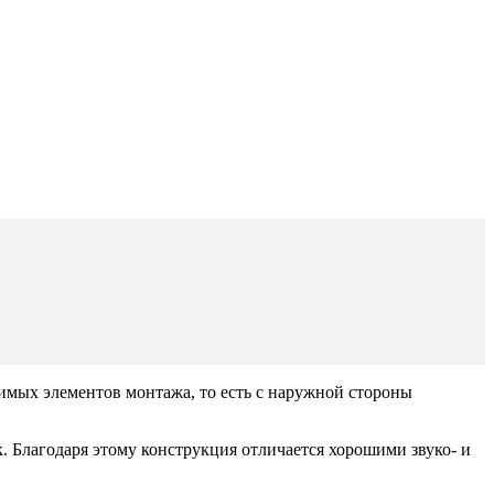
имых элементов монтажа, то есть с наружной стороны
 Благодаря этому конструкция отличается хорошими звуко- и