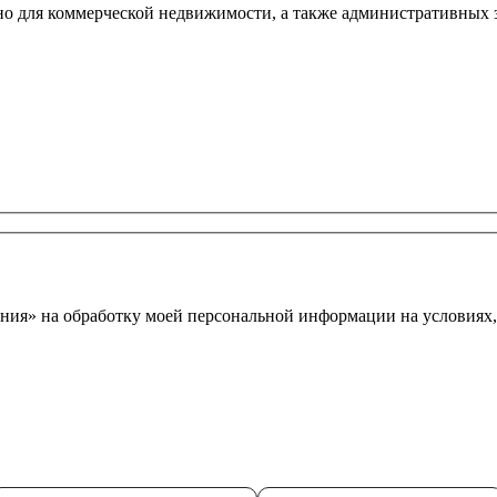
о для коммерческой недвижимости, а также административных з
ния» на обработку моей персональной информации на условиях