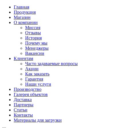
Главная
Продукция
Магазин
О компании
Миссия
Отзывы
История
Почему мы
Менеджеры
Вакансии
Клиентам
Часто задаваемые вопросы
Акции
Как заказать
Гарантия
Наши услуги
Производство
Галерея объектов
Доставка
Партнеры
Статьи
Контакты
Материалы для загрузки