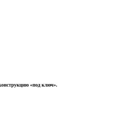
конструкцию «под ключ».