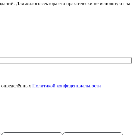
даний. Для жилого сектора его практически не используют на
, определённых
Политикой конфиденциальности