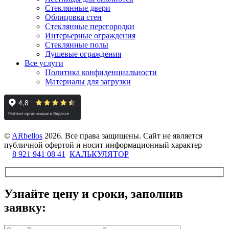
Стеклянные двери
Облицовка стен
Стеклянные перегородки
Интерьерные ограждения
Стеклянные полы
Душевые ограждения
Все услуги
Политика конфиденциальности
Материалы для загрузки
©
ARbellos
2026.
Все права защищены. Сайт не является
публичной офертой и носит информационный характер
8 921 941 08 41
КАЛЬКУЛЯТОР
Узнайте цену и сроки, заполнив
заявку: