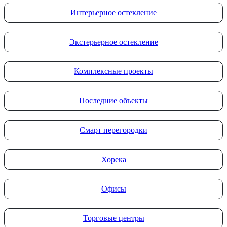
Интерьерное остекление
Экстерьерное остекление
Комплексные проекты
Последние объекты
Смарт перегородки
Хорека
Офисы
Торговые центры