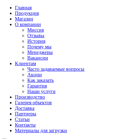
Главная
Продукция
Магазин
О компании
Миссия
Отзывы
История
Почему мы
Менеджеры
Вакансии
Клиентам
Часто задаваемые вопросы
Акции
Как заказать
Гарантия
Наши услуги
Производство
Галерея объектов
Доставка
Партнеры
Статьи
Контакты
Материалы для загрузки