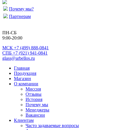
Почему мы?
Партнерам
ПН-СБ
9:00-20:00
МСК
+7 (499) 888-0841
СПБ +7 (921) 941-0841
glass@arbellos.ru
Главная
Продукция
Магазин
О компании
Миссия
Отзывы
История
Почему мы
Менеджеры
Вакансии
Клиентам
Часто задаваемые вопросы