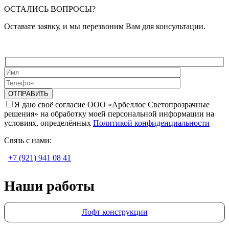
ОСТАЛИСЬ ВОПРОСЫ?
Оставьте заявку, и мы перезвоним Вам для консультации.
Я даю своё согласие ООО «Арбеллос Светопрозрачные
решения» на обработку моей персональной информации на
условиях, определённых
Политикой конфиденциальности
Связь с нами:
+7 (921) 941 08 41
Наши работы
Лофт конструкции