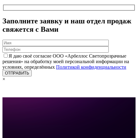
Заполните заявку и наш отдел продаж
свяжется с Вами
Я даю своё согласие ООО «Арбеллос Светопрозрачные
решения» на обработку моей персональной информации на
условиях, определённых
Политикой конфиденциальности
×