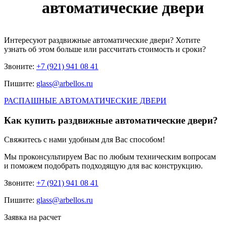
автоматические двери
Интересуют
раздвижные автоматические двери
? Хотите
узнать об этом больше или рассчитать стоимость и сроки?
Звоните:
+7 (921) 941 08 41
Пишите:
glass@arbellos.ru
РАСПАШНЫЕ АВТОМАТИЧЕСКИЕ ДВЕРИ
Как купить раздвижные автоматические двери?
Свяжитесь с нами удобным для Вас способом!
Мы проконсультируем Вас по любым техническим вопросам
и поможем подобрать подходящую для вас конструкцию.
Звоните:
+7 (921) 941 08 41
Пишите:
glass@arbellos.ru
Заявка на расчет