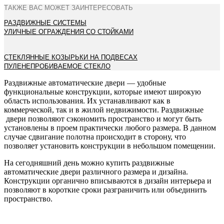
ТАКЖЕ ВАС МОЖЕТ ЗАИНТЕРЕСОВАТЬ
РАЗДВИЖНЫЕ СИСТЕМЫ
УЛИЧНЫЕ ОГРАЖДЕНИЯ СО СТОЙКАМИ
СТЕКЛЯННЫЕ КОЗЫРЬКИ НА ПОДВЕСАХ
ПУЛЕНЕПРОБИВАЕМОЕ СТЕКЛО
Раздвижные автоматические двери — удобные
функциональные конструкции, которые имеют широкую
область использования. Их устанавливают как в
коммерческой, так и в жилой недвижимости. Раздвижные
двери позволяют сэкономить пространство и могут быть
установлены в проем практически любого размера. В данном
случае сдвигание полотна происходит в сторону, что
позволяет установить конструкции в небольшом помещении.
На сегодняшний день можно купить раздвижные
автоматические двери различного размера и дизайна.
Конструкции органично вписываются в дизайн интерьера и
позволяют в короткие сроки разграничить или объединить
пространство.