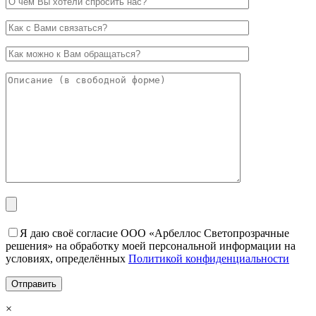
Я даю своё согласие ООО «Арбеллос Светопрозрачные
решения» на обработку моей персональной информации на
условиях, определённых
Политикой конфиденциальности
×