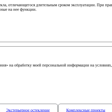
текла, отличающегося длительным сроком эксплуатации. При пр
ные на нее функции.
ния» на обработку моей персональной информации на условиях
Экстерьерное остекление
Комплексные проекты