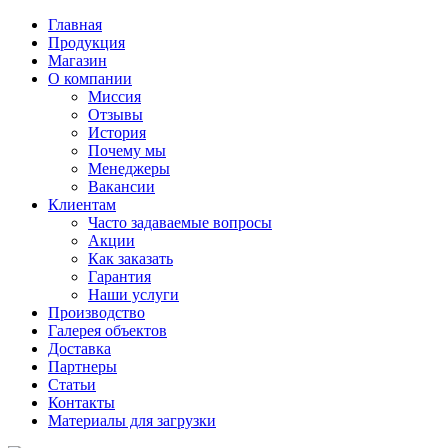
Главная
Продукция
Магазин
О компании
Миссия
Отзывы
История
Почему мы
Менеджеры
Вакансии
Клиентам
Часто задаваемые вопросы
Акции
Как заказать
Гарантия
Наши услуги
Производство
Галерея объектов
Доставка
Партнеры
Статьи
Контакты
Материалы для загрузки