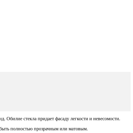
 Обилие стекла придает фасаду легкости и невесомости.
 быть полностью прозрачным или матовым.