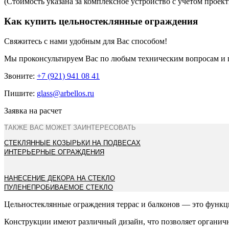
(Стоимость указана за комплексное устройство с учетом проек
Как купить цельностеклянные ограждения
Свяжитесь с нами удобным для Вас способом!
Мы проконсультируем Вас по любым техническим вопросам и 
Звоните:
+7 (921) 941 08 41
Пишите:
glass@arbellos.ru
Заявка на расчет
ТАКЖЕ ВАС МОЖЕТ ЗАИНТЕРЕСОВАТЬ
СТЕКЛЯННЫЕ КОЗЫРЬКИ НА ПОДВЕСАХ
ИНТЕРЬЕРНЫЕ ОГРАЖДЕНИЯ
НАНЕСЕНИЕ ДЕКОРА НА СТЕКЛО
ПУЛЕНЕПРОБИВАЕМОЕ СТЕКЛО
Цельностеклянные ограждения террас и балконов — это функц
Конструкции имеют различный дизайн, что позволяет органич