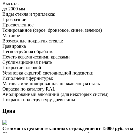
Высота:
до 2000 мм
Виды стекла и триплекса:
Прозрачное
Просветленное
Тонированное (серое, бронзовое, синее, зеленое)
Матовое
Возможные покрытия стекла:
Гравировка
Пескоструйная обработка
Печать керамическими красками
Сублимационная печать
Покрытие пленкой
Установка скрытой светодиодной подсветки
Исполнения фурнитуры:
Матовая или полированная нержавеющая сталь
Окраска по каталогу RAL
Анодированный алюминий (для некоторых систем)
Покраска под структуру древесины
Цена
Стоимость цельностеклянных ограждений от 15000 руб. за м