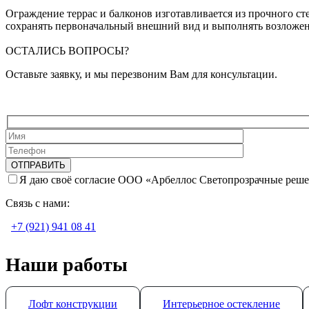
Ограждение террас и балконов изготавливается из прочного с
сохранять первоначальный внешний вид и выполнять возложен
ОСТАЛИСЬ ВОПРОСЫ?
Оставьте заявку, и мы перезвоним Вам для консультации.
Я даю своё согласие ООО «Арбеллос Светопрозрачные реше
Связь с нами:
+7 (921) 941 08 41
Наши работы
Лофт конструкции
Интерьерное остекление