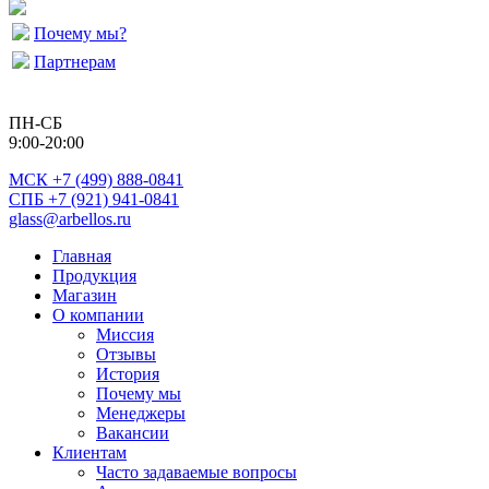
Почему мы?
Партнерам
ПН-СБ
9:00-20:00
МСК
+7 (499) 888-0841
СПБ +7 (921) 941-0841
glass@arbellos.ru
Главная
Продукция
Магазин
О компании
Миссия
Отзывы
История
Почему мы
Менеджеры
Вакансии
Клиентам
Часто задаваемые вопросы