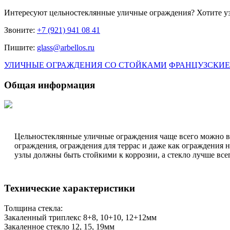
Интересуют
цельностеклянные уличные ограждения
? Хотите у
Звоните:
+7 (921) 941 08 41
Пишите:
glass@arbellos.ru
УЛИЧНЫЕ ОГРАЖДЕНИЯ СО СТОЙКАМИ
ФРАНЦУЗСКИЕ
Общая информация
Цельностеклянные уличные ограждения чаще всего можно вс
ограждения, ограждения для террас и даже как ограждения 
узлы должны быть стойкими к коррозии, а стекло лучше все
Технические характеристики
Толщина стекла:
Закаленный триплекс 8+8, 10+10, 12+12мм
Закаленное стекло 12, 15, 19мм