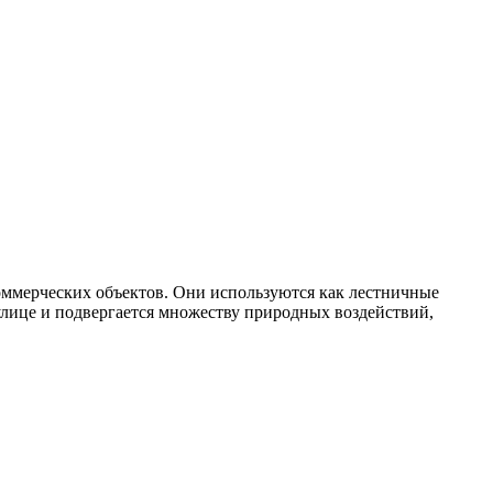
оммерческих объектов. Они используются как лестничные
 улице и подвергается множеству природных воздействий,