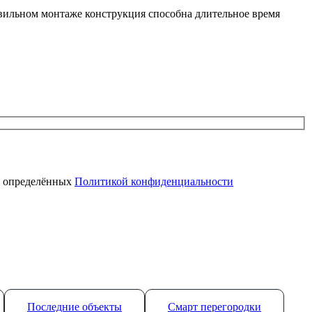
авильном монтаже конструкция способна длительное время
, определённых
Политикой конфиденциальности
Последние объекты
Смарт перегородки